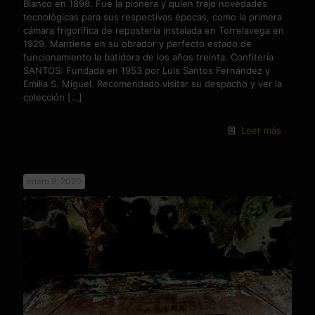
Blanco en 1898. Fue la pionera y quien trajo novedades
tecnológicas para sus respectivas épocas, como la primera
cámara frigorífica de repostería instalada en Torrelavega en
1929. Mantiene en su obrador y perfecto estado de
funcionamiento la batidora de los años treinta. Confitería
SANTOS: Fundada en 1953 por Luis Santos Fernández y
Emilia S. Miguel. Recomendado visitar su despacho y ver la
colección
[…]
Leer más
enero 9, 2020