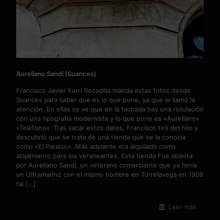
Aureliano Sandi (Suances)
Francisco Javier Iturri Rozadilla manda estas fotos desde
Suances para saber que es lo que pone, ya que le llamó la
atención. En ellas se ve que en la fachada hay una rotulación
con una tipografía modernista y lo que pone es «Aureliano»
«Teléfono». Tras sacar estos datos, Francisco tiró del hilo y
descubrió que se trata de una tienda que se la conocía
como «El Paraiso». Más adelante era alquilado como
alojamiento para los veraneantes. Esta tienda Fue abierta
por Aureliano Sandi, un veterano comerciante que ya tenía
un Ultramarino con el mismo nombre en Torrelavega en 1908
tal
[…]
Leer más