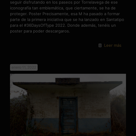
seguir disfrutando en los paseos por Torrelavega de ese
iconografía tan emblemática, que ciertamente, se ha de
proteger. Poster Precisamente, esa M ha pasado a formar
parte de la primera iniciativa que se ha lanzado en Santatipo
para el #36DaysOfType 2022. Donde además, tenéis un
poster para poder descargaros.
Leer más
enero 11, 2022