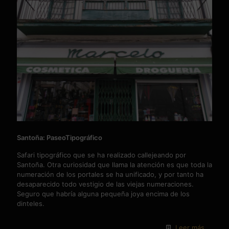
Santoña: PaseoTipográfico
Safari tipográfico que se ha realizado callejeando por
Santoña. Otra curiosidad que llama la atención es que toda la
numeración de los portales se ha unificado, y por tanto ha
desaparecido todo vestigio de las viejas numeraciones.
Seguro que habría alguna pequeña joya encima de los
dinteles.
Leer más