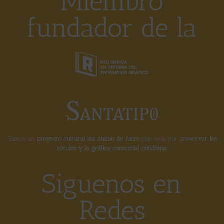
Miembro
fundador de la
Somos un
proyecto cultural sin ánimo de lucro
que vela por
preservar los
rótulos y la gráfica comercial cotidiana.
Siguenos en
Redes