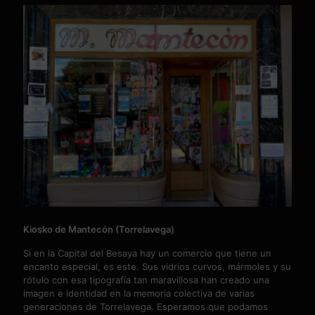
Kiosko de Mantecón (Torrelavega)
Si en la Capital del Besaya hay un comercio que tiene un
encanto especial, es este. Sus vidrios curvos, mármoles y su
rótulo con esa tipografía tan maravillosa han creado una
imagen e identidad en la memoria colectiva de varias
generaciones de Torrelavega. Esperamos que podamos