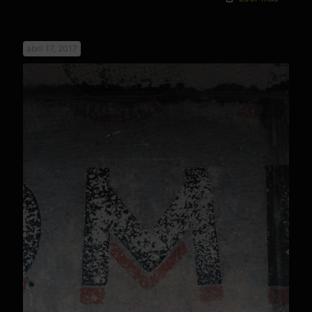
abril 17, 2017