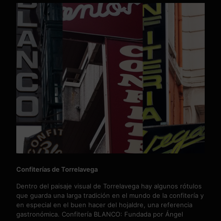
Confiterías de Torrelavega
Dentro del paisaje visual de Torrelavega hay algunos rótulos
que guarda una larga tradición en el mundo de la confitería y
en especial en el buen hacer del hojaldre, una referencia
gastronómica. Confitería BLANCO: Fundada por Ángel