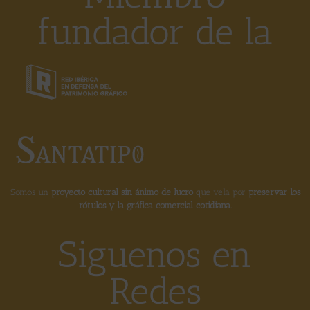
fundador de la
Somos un
proyecto cultural sin ánimo de lucro
que vela por
preservar los
rótulos y la gráfica comercial cotidiana.
Siguenos en
Redes