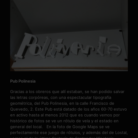
Pub Polinesia
Gracias a los obreros que allí estaban, se han podido salvar
las letras corpóreas, con una espectacular tipografía
geométrica, del Pub Polinesia, en la calle Francisco de
Quevedo, 2. Este Pub está datado de los años 60-70 estuvo
en activo hasta al menos 2012 que es cuando vemos por
histórico de fotos se ve un rótulo de vela y el estado en
general del local. En la foto de Google Maps se ve
perfectamente ese juego de rótulos, y además del de Lostal,