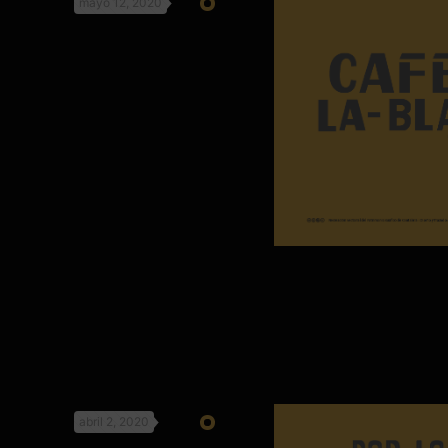
mayo 12, 2020
abril 2, 2020