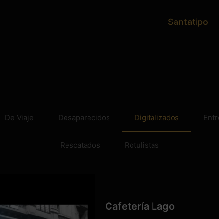
Santatipo
De Viaje
Desaparecidos
Digitalizados
Entr
Rescatados
Rotulistas
Cafetería Lago