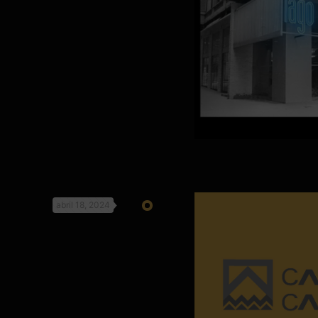
abril 18, 2024