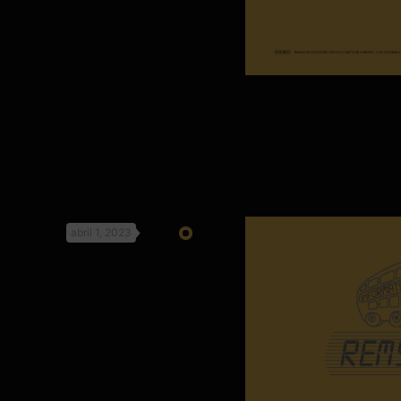
abril 1, 2023