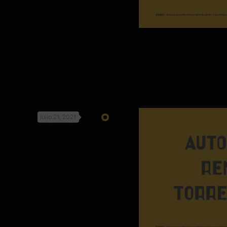
julio 21, 2021