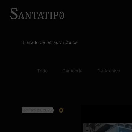
Trazado de letras y rótulos
Todo
Cantabria
De Archivo
octubre 20, 2025