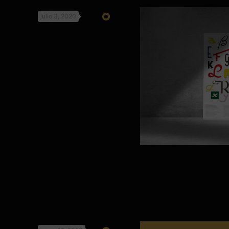
julio 3, 2020