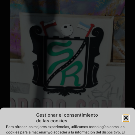
Gestionar el consentimiento
de las cookies
Para ofrecer las mejores experiencias, utilizamos tecnologías como las
cookies para almacenar y/o acceder a la información del dispositivo. El