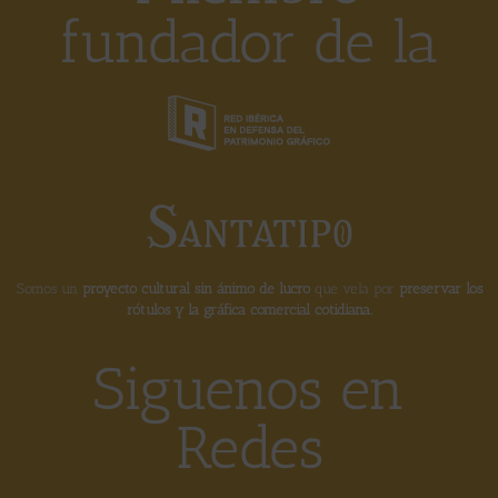
fundador de la
Somos un
proyecto cultural sin ánimo de lucro
que vela por
preservar los
rótulos y la gráfica comercial cotidiana.
Siguenos en
Redes