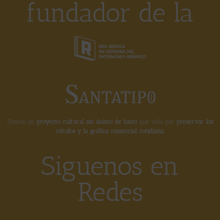
fundador de la
Somos un
proyecto cultural sin ánimo de lucro
que vela por
preservar los
rótulos y la gráfica comercial cotidiana.
Siguenos en
Redes