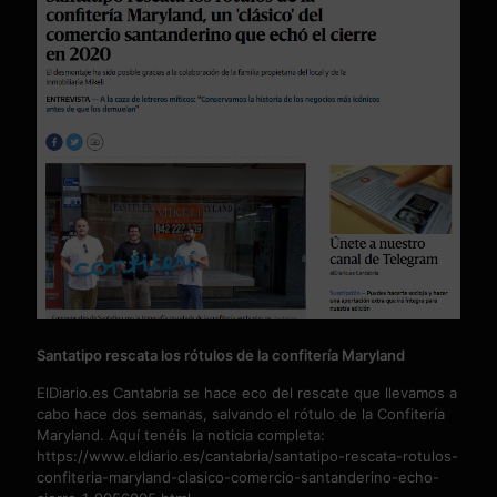
Santatipo rescata los rótulos de la confitería Maryland
ElDiario.es Cantabria se hace eco del rescate que llevamos a
cabo hace dos semanas, salvando el rótulo de la Confitería
Maryland. Aquí tenéis la noticia completa:
https://www.eldiario.es/cantabria/santatipo-rescata-rotulos-
confiteria-maryland-clasico-comercio-santanderino-echo-