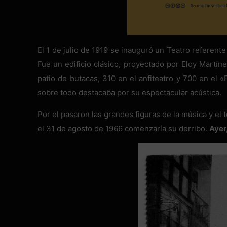
El 1 de julio de 1919 se inauguró un Teatro referente
Fue un edificio clásico, proyectado por Eloy Martín
patio de butacas, 310 en el anfiteatro y 700 en el
sobre todo destacaba por su espectacular acústica.
Por el pasaron las grandes figuras de la música y el 
el 31 de agosto de 1966 comenzaría su derribo.
Ayer