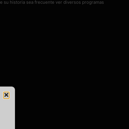
de su historia sea frecuente ver diversos programas