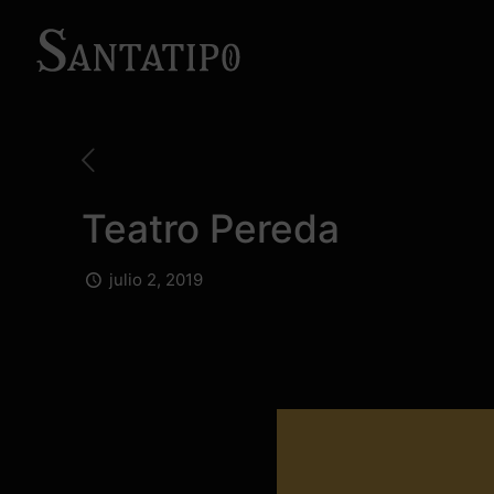
Teatro Pereda
julio 2, 2019