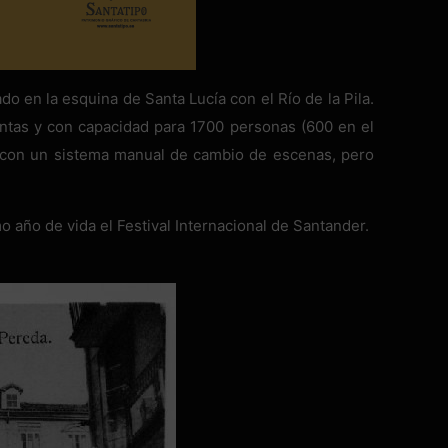
ado en la esquina de Santa Lucía con el Río de la Pila.
lantas y con capacidad para 1700 personas (600 en el
a, con un sistema manual de cambio de escenas, pero
mo año de vida el Festival Internacional de Santander.