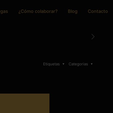
rgas
¿Cómo colaborar?
Blog
Contacto
Etiquetas
Categorias