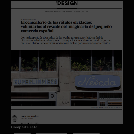
Comparte esto: