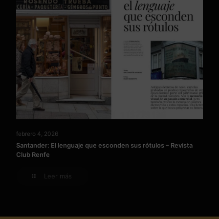
febrero 4, 2026
Santander: El lenguaje que esconden sus rótulos – Revista
Club Renfe
Leer más