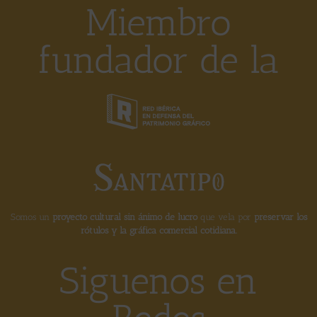
Miembro
fundador de la
Somos un
proyecto cultural sin ánimo de lucro
que vela por
preservar los
rótulos y la gráfica comercial cotidiana.
Siguenos en