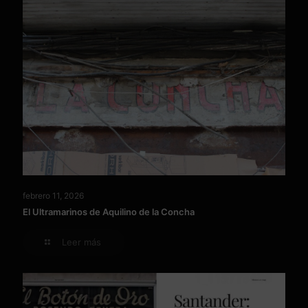
febrero 11, 2026
El Ultramarinos de Aquilino de la Concha
Leer más