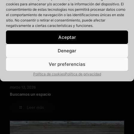
cookies para almacenar y/o acceder a la información del dispositivo. El
consentimiento de estas tecnologías nos permitirá procesar datos como
el comportamiento de navegación o las identificaciones únicas en este
sitio. No consentir o retirar el consentimiento, puede afectar
negativamente a ciertas características y funciones.
Aceptar
Denegar
Ver preferencias
Política de cookies
Política de privacidad
marzo 12, 2026
Buscamos un espacio
Leer más