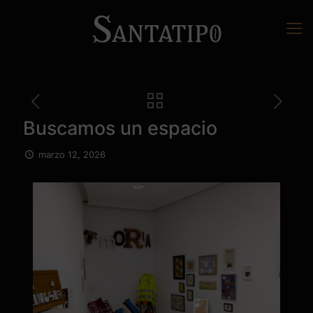
Buscamos un espacio
marzo 12, 2026