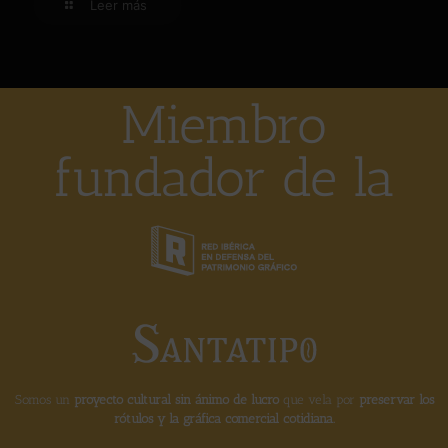
Leer más
Miembro
fundador de la
Somos un
proyecto cultural sin ánimo de lucro
que vela por
preservar los
rótulos y la gráfica comercial cotidiana.