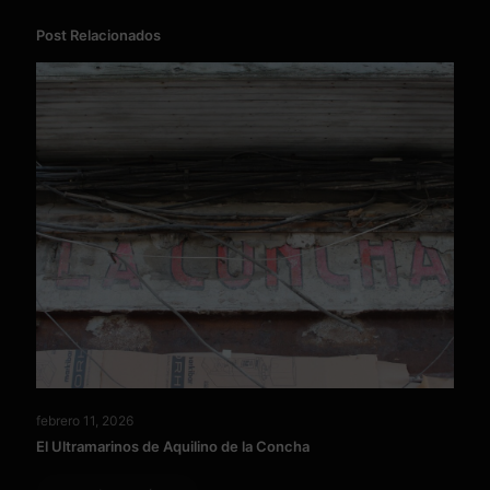
Post Relacionados
febrero 11, 2026
El Ultramarinos de Aquilino de la Concha