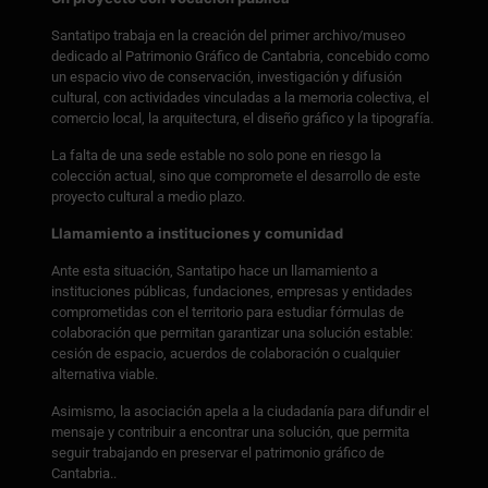
Santatipo trabaja en la creación del primer archivo/museo
dedicado al Patrimonio Gráfico de Cantabria, concebido como
un espacio vivo de conservación, investigación y difusión
cultural, con actividades vinculadas a la memoria colectiva, el
comercio local, la arquitectura, el diseño gráfico y la tipografía.
La falta de una sede estable no solo pone en riesgo la
colección actual, sino que compromete el desarrollo de este
proyecto cultural a medio plazo.
Llamamiento a instituciones y comunidad
Ante esta situación, Santatipo hace un llamamiento a
instituciones públicas, fundaciones, empresas y entidades
comprometidas con el territorio para estudiar fórmulas de
colaboración que permitan garantizar una solución estable:
cesión de espacio, acuerdos de colaboración o cualquier
alternativa viable.
Asimismo, la asociación apela a la ciudadanía para difundir el
mensaje y contribuir a encontrar una solución, que permita
seguir trabajando en preservar el patrimonio gráfico de
Cantabria..