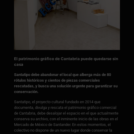
El patrimonio gráfico de Cantabria puede quedarse sin
casa
Santatipo debe abandonar el local que alberga más de 80
rótulos históricos y cientos de piezas comerciales
rescatadas, y busca una solución urgente para garantizar su
conservación.
Santatipo, el proyecto cultural fundado en 2014 que
documenta, divulga y rescata el patrimonio gráfico comercial
de Cantabria, debe desalojar el espacio en el que actualmente
conserva su archivo, con el inminente inicio de las obras en el
Mercado de México de Santander. En estos momentos, el
colectivo no dispone de un nuevo lugar donde conservar la