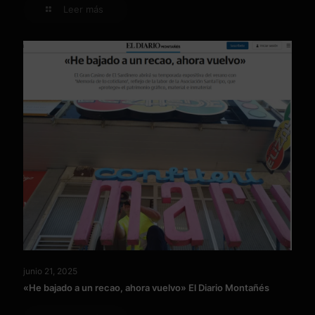
Leer más
junio 21, 2025
«He bajado a un recao, ahora vuelvo» El Diario Montañés