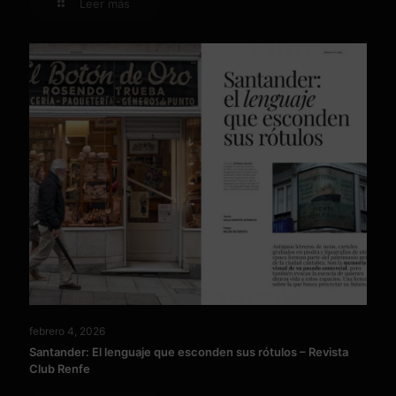
Leer más
febrero 4, 2026
Santander: El lenguaje que esconden sus rótulos – Revista
Club Renfe