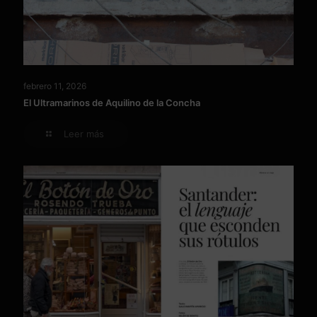
febrero 11, 2026
El Ultramarinos de Aquilino de la Concha
Leer más