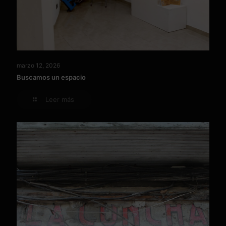
marzo 12, 2026
Buscamos un espacio
Leer más