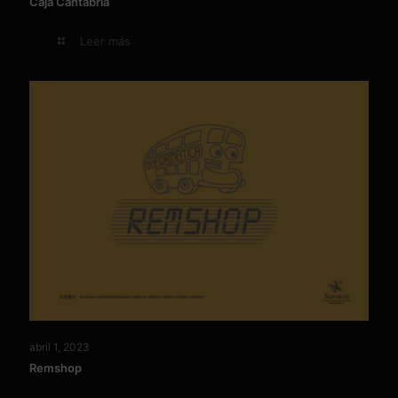
Caja Cantabria
Leer más
abril 1, 2023
Remshop