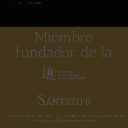
Leer más
Miembro
fundador de la
Somos un
proyecto cultural sin ánimo de lucro
que vela por
preservar los
rótulos y la gráfica comercial cotidiana.