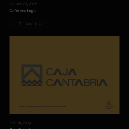
octubre 20, 2025
Cafetería Lago
Leer más
abril 18, 2024