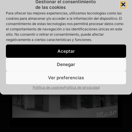
Gestionar el consentimiento
de las cookies
Santatipo
Para ofrecer las mejores experiencias, utilizamos tecnologías como las
cookies para almacenar y/o acceder a la información del dispositivo. El
consentimiento de estas tecnologías nos permitirá procesar datos como
el comportamiento de navegación o las identificaciones únicas en este
Post Relacionados
sitio. No consentir o retirar el consentimiento, puede afectar
negativamente a ciertas características y funciones.
Aceptar
Denegar
Ver preferencias
Política de cookies
Política de privacidad