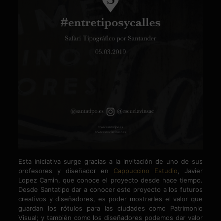
Esta iniciativa surge gracias a la invitación de uno de sus
profesores y diseñador en
Cappuccino Estudio
, Javier
Lopez Camin, que conoce el proyecto desde hace tiempo.
Desde Santatipo dar a conocer este proyecto a los futuros
creativos y diseñadores, es poder mostrarles el valor que
guardan los rótulos para las ciudades como Patrimonio
Visual; y también como los diseñadores podemos dar valor