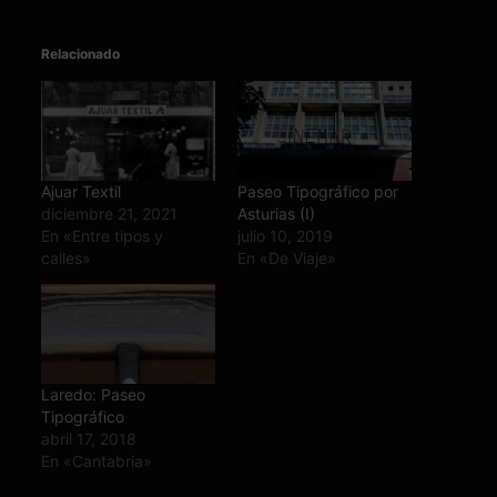
Relacionado
Ajuar Textil
Paseo Tipográfico por
diciembre 21, 2021
Asturias (I)
En «Entre tipos y
julio 10, 2019
calles»
En «De Viaje»
Laredo: Paseo
Tipográfico
abril 17, 2018
En «Cantabria»