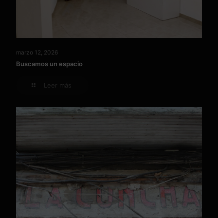
marzo 12, 2026
Buscamos un espacio
Leer más