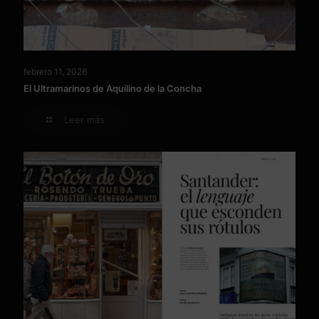
febrero 11, 2026
El Ultramarinos de Aquilino de la Concha
Leer más