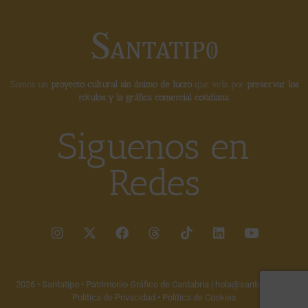
Somos un
proyecto cultural sin ánimo de lucro
que vela por
preservar los
rótulos y la gráfica comercial cotidiana.
Siguenos en
Redes
2026 • Santatipo • Patrimonio Gráfico de Cantabria |
hola@santatipo.es
|
Política de Privacidad
•
Política de Cookies