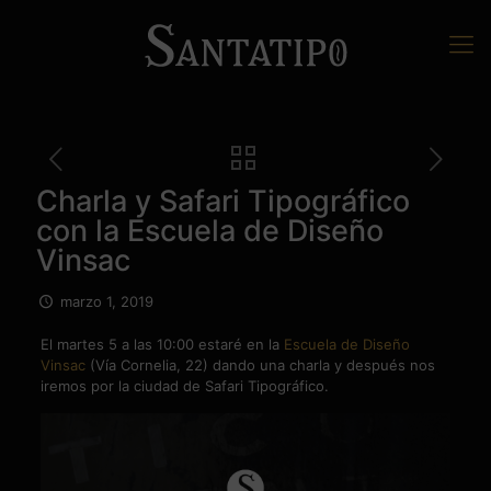
Charla y Safari Tipográfico
con la Escuela de Diseño
Vinsac
marzo 1, 2019
El martes 5 a las 10:00 estaré en la
Escuela de Diseño
Vinsac
(Vía Cornelia, 22) dando una charla y después nos
iremos por la ciudad de Safari Tipográfico.