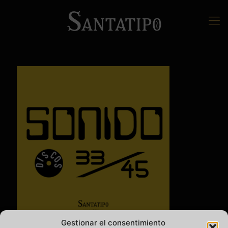
Gestionar el consentimiento