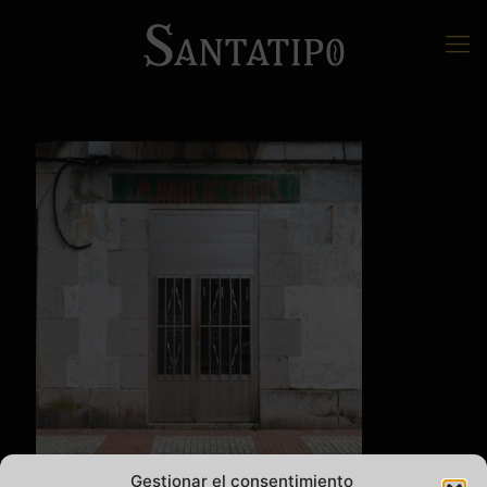
Gestionar el consentimiento