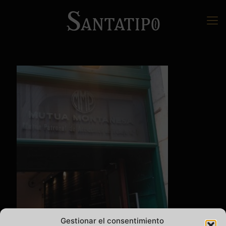
Gestionar el consentimiento