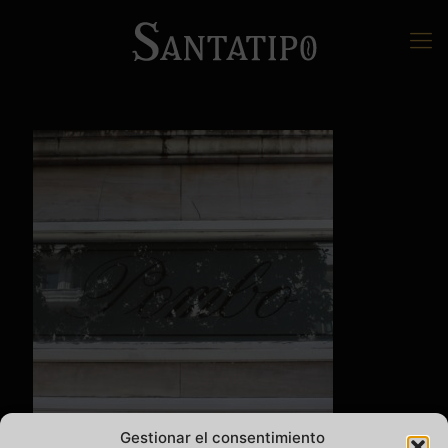
Gestionar el consentimiento