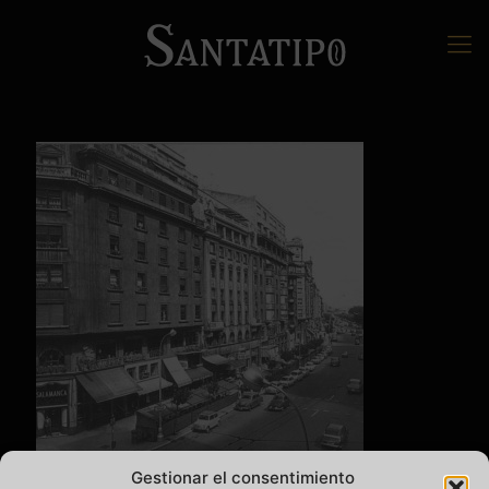
Gestionar el consentimiento