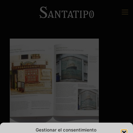
Gestionar el consentimiento