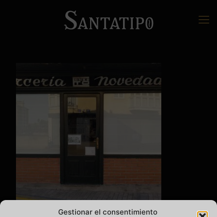
Gestionar el consentimiento