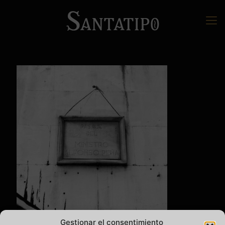
Gestionar el consentimiento