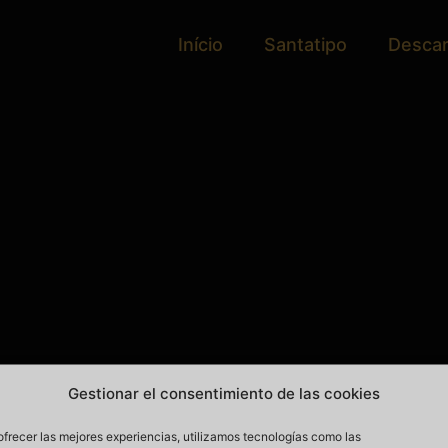
Início
Santatipo
Desca
Gestionar el consentimiento de las cookies
ofrecer las mejores experiencias, utilizamos tecnologías como las