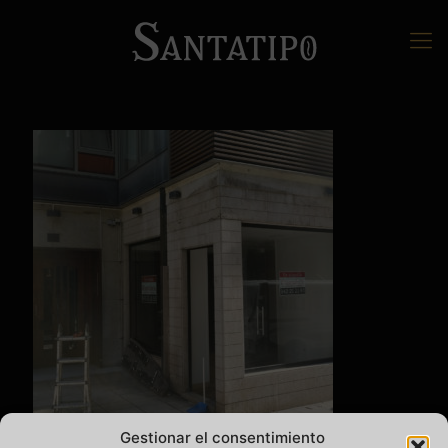
Gestionar el consentimiento