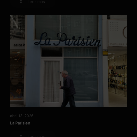
Leer más
abril 13, 2026
La Parisien
Leer más