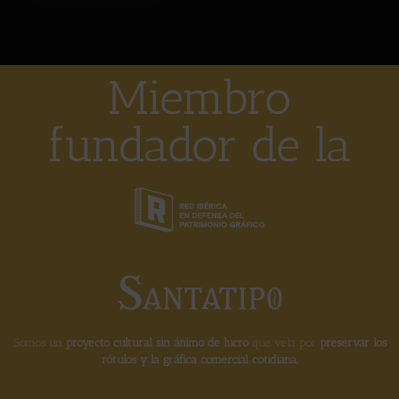
Miembro
fundador de la
Somos un
proyecto cultural sin ánimo de lucro
que vela por
preservar los
rótulos y la gráfica comercial cotidiana.