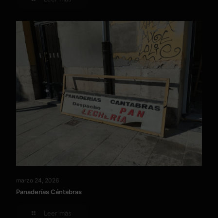
marzo 24, 2026
Panaderías Cántabras
Leer más