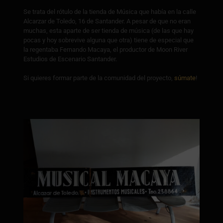
Se trata del rótulo de la tienda de Música que había en la calle
Alcarzar de Toledo, 16 de Santander. A pesar de que no eran
muchas, esta aparte de ser tienda de música (de las que hay
pocas y hoy sobrevive alguna que otra) tiene de especial que
la regentaba Fernando Macaya, el productor de Moon River
Estudios de Escenario Santander.
Si quieres formar parte de la comunidad del proyecto,
súmate
!