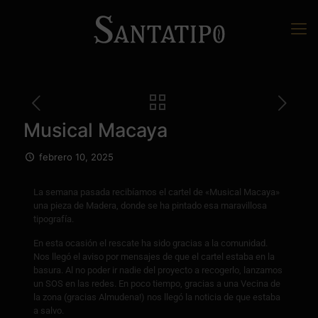
Musical Macaya
febrero 10, 2025
La semana pasada recibíamos el cartel de «Musical Macaya»
una pieza de Madera, donde se ha pintado esa maravillosa
tipografía.
En esta ocasión el rescate ha sido gracias a la comunidad.
Nos llegó el aviso por mensajes de que el cartel estaba en la
basura. Al no poder ir nadie del proyecto a recogerlo, lanzamos
un SOS en las redes. En poco tiempo, gracias a una Vecina de
la zona (gracias Almudena!) nos llegó la noticia de que estaba
a salvo.