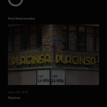
Post Relacionados
mayo 30, 2026
Placinsa