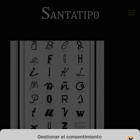
Gestionar el consentimiento