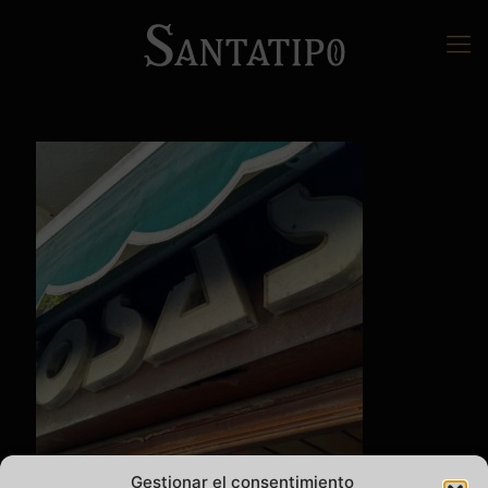
Gestionar el consentimiento