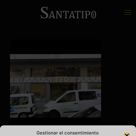
Gestionar el consentimiento