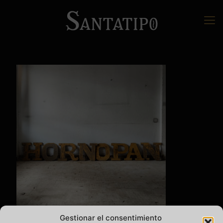
Gestionar el consentimiento