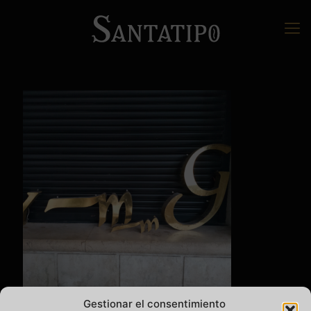
Gestionar el consentimiento