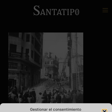
Gestionar el consentimiento