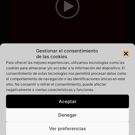
Gestionar el consentimiento
de las cookies
Para ofrecer las mejores experiencias, utilizamos tecnologías como las
cookies para almacenar y/o acceder a la información del dispositivo. El
consentimiento de estas tecnologías nos permitirá procesar datos como
el comportamiento de navegación o las identificaciones únicas en este
sitio. No consentir o retirar el consentimiento, puede afectar
negativamente a ciertas características y funciones.
Aceptar
00:00
00:51
Denegar
Ver preferencias