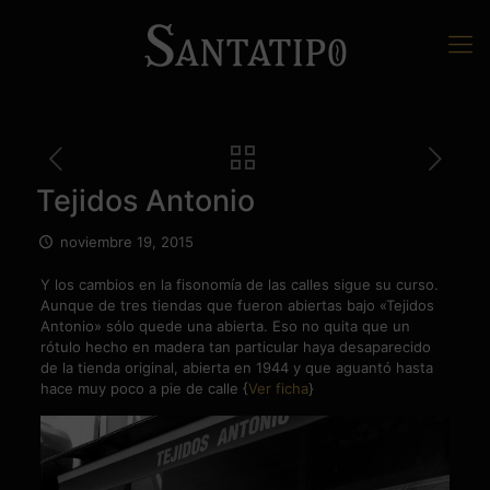
Tejidos Antonio
noviembre 19, 2015
Y los cambios en la fisonomía de las calles sigue su curso.
Aunque de tres tiendas que fueron abiertas bajo «Tejidos
Antonio» sólo quede una abierta. Eso no quita que un
rótulo hecho en madera tan particular haya desaparecido
de la tienda original, abierta en 1944 y que aguantó hasta
hace muy poco a pie de calle {
Ver ficha
}