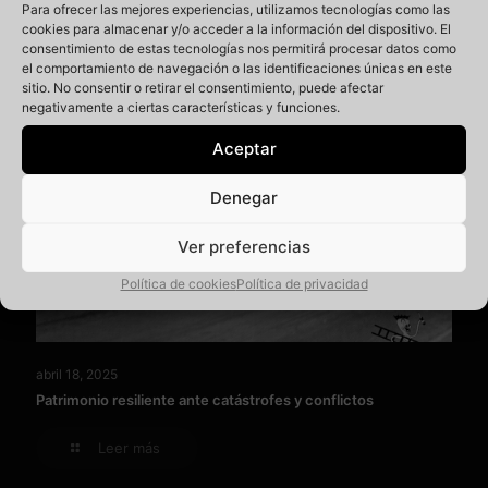
Para ofrecer las mejores experiencias, utilizamos tecnologías como las
cookies para almacenar y/o acceder a la información del dispositivo. El
consentimiento de estas tecnologías nos permitirá procesar datos como
el comportamiento de navegación o las identificaciones únicas en este
sitio. No consentir o retirar el consentimiento, puede afectar
negativamente a ciertas características y funciones.
Aceptar
Denegar
Ver preferencias
Política de cookies
Política de privacidad
abril 18, 2025
Patrimonio resiliente ante catástrofes y conflictos
Leer más