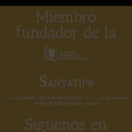
Miembro
fundador de la
Somos un
proyecto cultural sin ánimo de lucro
que vela por
preservar los
rótulos y la gráfica comercial cotidiana.
Siguenos en