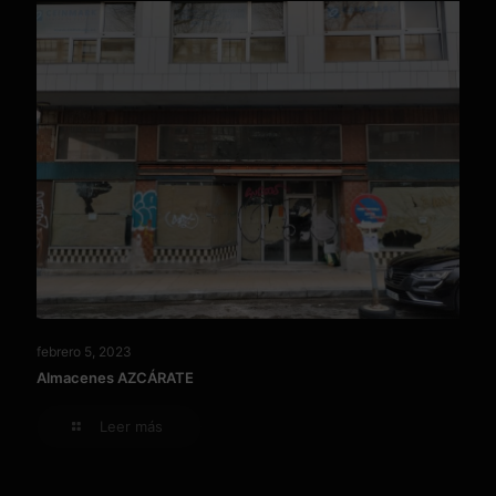
febrero 5, 2023
Almacenes AZCÁRATE
Leer más