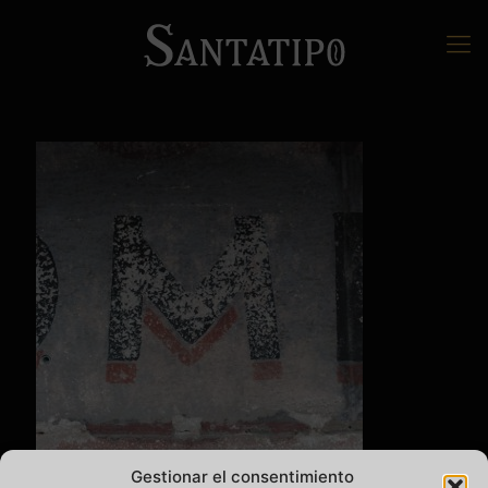
Gestionar el consentimiento