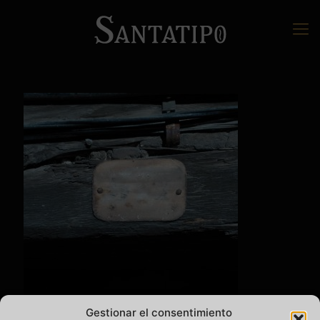
Gestionar el consentimiento