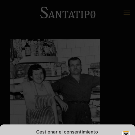
Gestionar el consentimiento