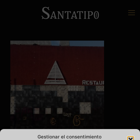
Gestionar el consentimiento