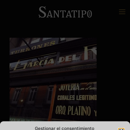
Gestionar el consentimiento